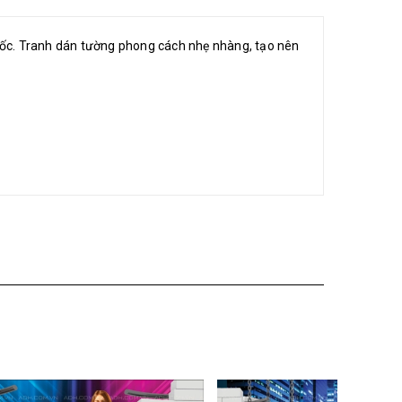
 quốc. Tranh dán tường phong cách nhẹ nhàng, tạo nên