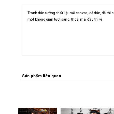
Tranh dán tường chất liệu vải canvas, dễ dán, dễ thi
một không gian tươi sáng, thoải mái đầy thi vị.
Sản phẩm liên quan