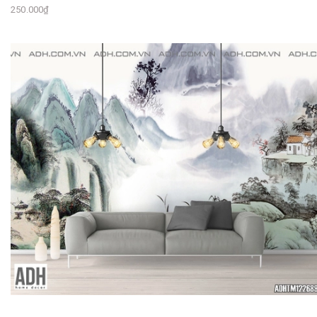
250.000₫