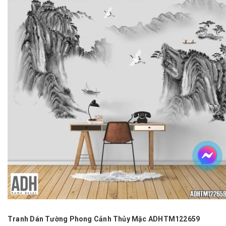
Tranh Dán Tường Phong Cảnh Thủy Mặc ADHTM122659