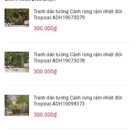
Tranh dán tường Cảnh rừng rậm nhiệt đới
Tropical ADH19073079
Mua File Tranh
Tranh Thực Tế
300.000₫
Tranh dán tường Cảnh rừng rậm nhiệt đới
Tropical ADH19073078
Thế giới Decor
Giới thiệu
300.000₫
Tranh dán tường Cảnh rừng rậm nhiệt đới
Tropical ADH19098373
300.000₫