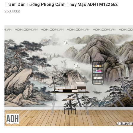
Tranh Dán Tường Phong Cảnh Thủy Mặc ADHTM122662
250.000₫