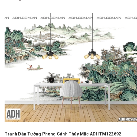
Tranh Dán Tường Phong Cảnh Thủy Mặc ADHTM122692