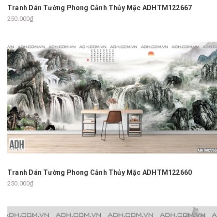
Tranh Dán Tường Phong Cảnh Thủy Mặc ADHTM122667
250.000₫
Tranh Dán Tường Phong Cảnh Thủy Mặc ADHTM122660
250.000₫