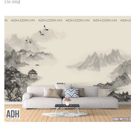
250.000₫